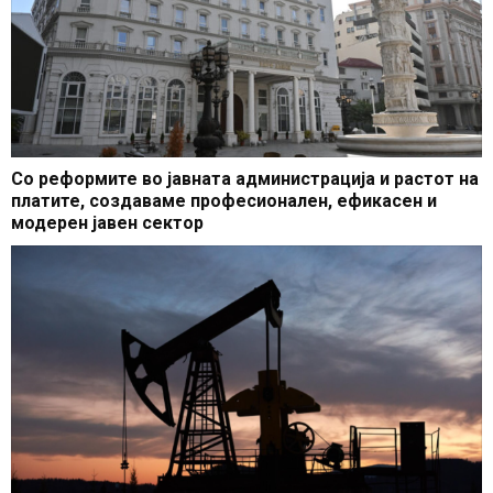
Со реформите во јавната администрација и растот на
платите, создаваме професионален, ефикасен и
модерен јавен сектор