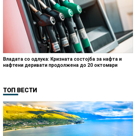
Владата со одлука: Кризната состојба за нафта и
нафтени деривати продолжена до 20 октомври
ТОП ВЕСТИ