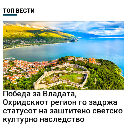
ТОП ВЕСТИ
Победа за Владата,
Охридскиот регион го задржа
статусот на заштитено светско
културно наследство