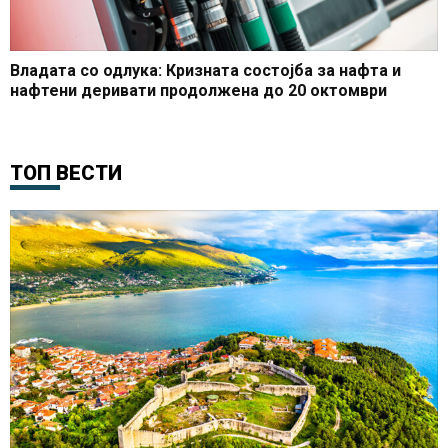
Владата со одлука: Кризната состојба за нафта и
нафтени деривати продолжена до 20 октомври
ТОП ВЕСТИ