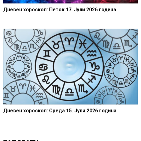
Дневен хороскоп: Петок 17. Јули 2026 година
Дневен хороскоп: Среда 15. Јули 2026 година