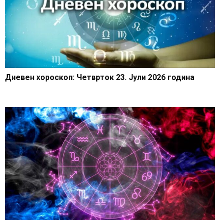
Дневен хороскоп: Четврток 23. Јули 2026 година