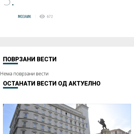
visibility
МОЗАИК
672
ПОВРЗАНИ ВЕСТИ
Нема поврзани вести
ОСТАНАТИ ВЕСТИ ОД
АКТУЕЛНО