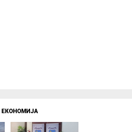
Д
ЕКОНОМИЈА