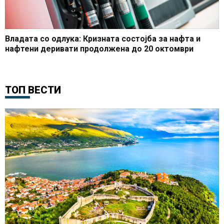
Владата со одлука: Кризната состојба за нафта и
нафтени деривати продолжена до 20 октомври
ТОП ВЕСТИ