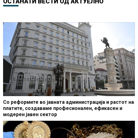
ОСТАНАТИ ВЕСТИ ОД
АКТУЕЛНО
Со реформите во јавната администрација и растот на
платите, создаваме професионален, ефикасен и
модерен јавен сектор