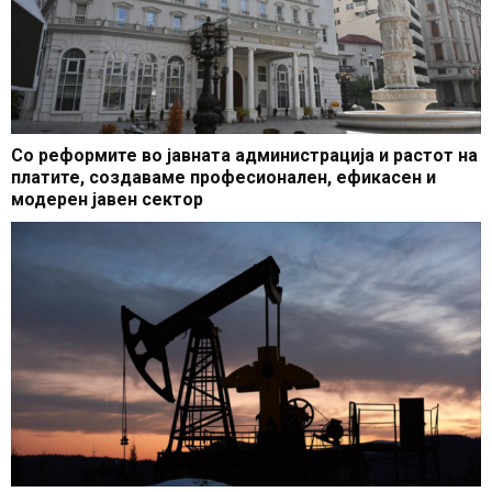
Со реформите во јавната администрација и растот на
платите, создаваме професионален, ефикасен и
модерен јавен сектор