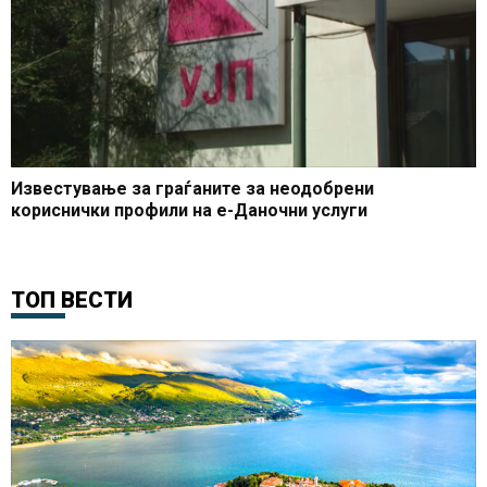
Известување за граѓаните за неодобрени
кориснички профили на е-Даночни услуги
ТОП ВЕСТИ