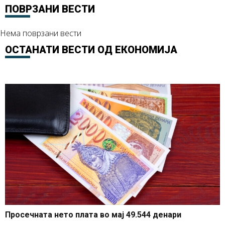
ПОВРЗАНИ ВЕСТИ
Нема поврзани вести
ОСТАНАТИ ВЕСТИ ОД
ЕКОНОМИЈА
Просечната нето плата во мај 49.544 денари