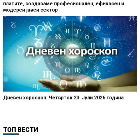
платите, создаваме професионален, ефикасен и
модерен јавен сектор
Дневен хороскоп: Четврток 23. Јули 2026 година
ТОП ВЕСТИ