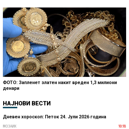
ФОТО: Запленет златен накит вреден 1,3 милиони
денари
НАЈНОВИ ВЕСТИ
Дневен хороскоп: Петок 24. Јули 2026 година
МОЗАИК
10:18