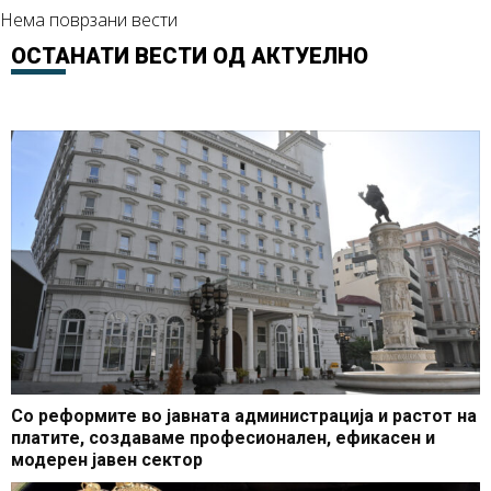
Нема поврзани вести
ОСТАНАТИ ВЕСТИ ОД
АКТУЕЛНО
Со реформите во јавната администрација и растот на
платите, создаваме професионален, ефикасен и
модерен јавен сектор