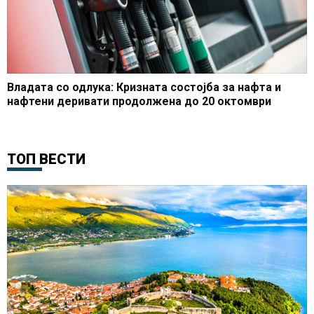
Владата со одлука: Кризната состојба за нафта и
нафтени деривати продолжена до 20 октомври
ТОП ВЕСТИ