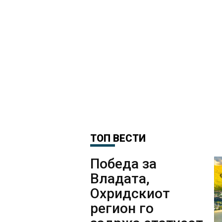
ТОП ВЕСТИ
Победа за
Владата,
Охридскиот
регион го