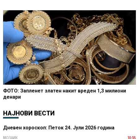
ФОТО: Запленет златен накит вреден 1,3 милиони
денари
НАЈНОВИ ВЕСТИ
Дневен хороскоп: Петок 24. Јули 2026 година
МОЗАИК
10:18