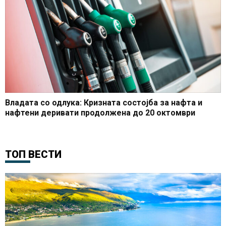
Владата со одлука: Кризната состојба за нафта и
нафтени деривати продолжена до 20 октомври
ТОП ВЕСТИ