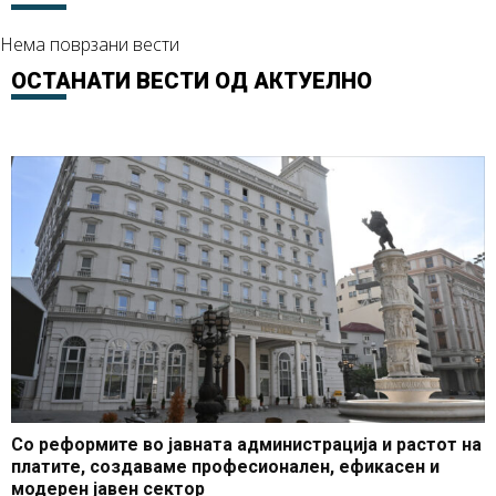
Нема поврзани вести
ОСТАНАТИ ВЕСТИ ОД
АКТУЕЛНО
Со реформите во јавната администрација и растот на
платите, создаваме професионален, ефикасен и
модерен јавен сектор