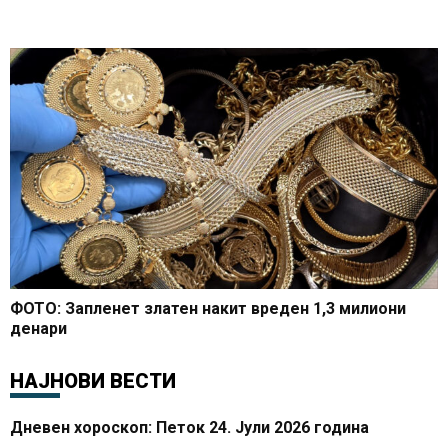
ФОТО: Запленет златен накит вреден 1,3 милиони
денари
НАЈНОВИ ВЕСТИ
Дневен хороскоп: Петок 24. Јули 2026 година