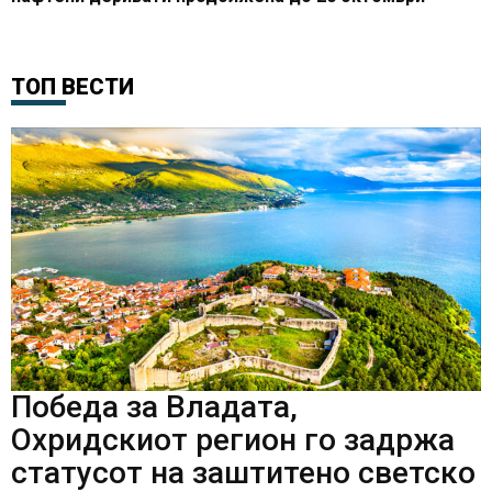
ТОП ВЕСТИ
Победа за Владата,
Охридскиот регион го задржа
статусот на заштитено светско