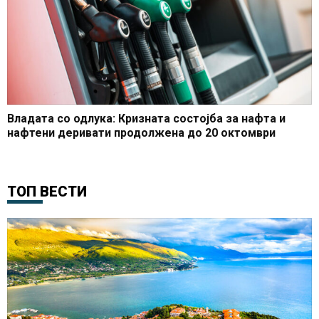
Владата со одлука: Кризната состојба за нафта и
нафтени деривати продолжена до 20 октомври
ТОП ВЕСТИ