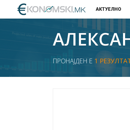
АКТУЕЛНО
АЛЕКСА
ПРОНАЈДЕН Е
1 РЕЗУЛТА