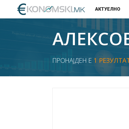
АКТУЕЛНО
АЛЕКСО
ПРОНАЈДЕН Е
1 РЕЗУЛТА