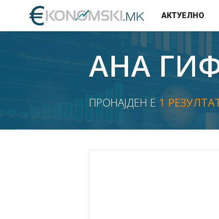
АКТУЕЛНО
АНА ГИ
ПРОНАЈДЕН Е
1 РЕЗУЛТА