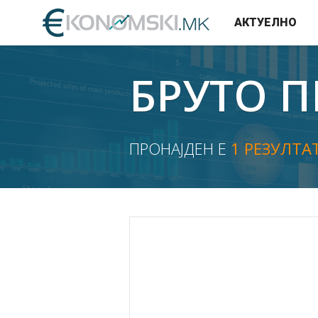
АКТУЕЛНО
БРУТО 
ПРОНАЈДЕН Е
1 РЕЗУЛТА