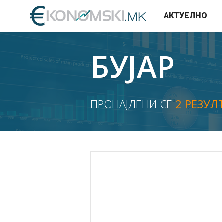
АКТУЕЛНО
БУЈАР
ПРОНАЈДЕНИ СЕ
2 РЕЗУЛ