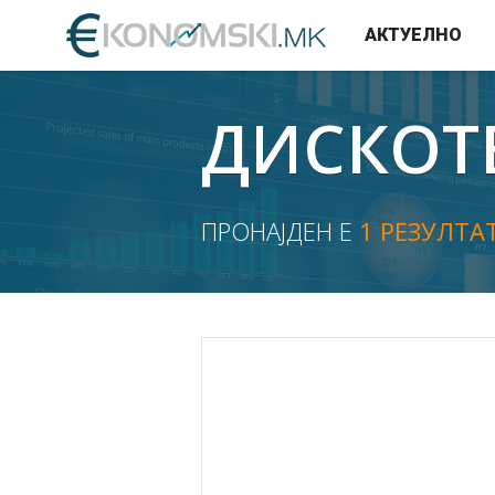
АКТУЕЛНО
ДИСКОТ
ПРОНАЈДЕН Е
1 РЕЗУЛТА