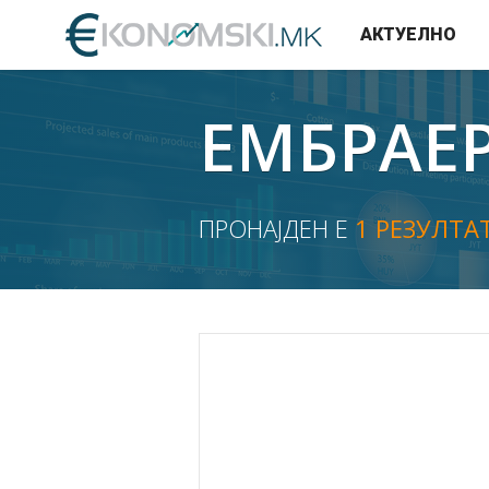
АКТУЕЛНО
ЕМБРАЕ
ПРОНАЈДЕН Е
1 РЕЗУЛТА