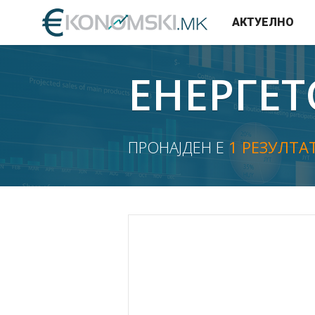
АКТУЕЛНО
ЕНЕРГЕТ
ПРОНАЈДЕН Е
1 РЕЗУЛТА