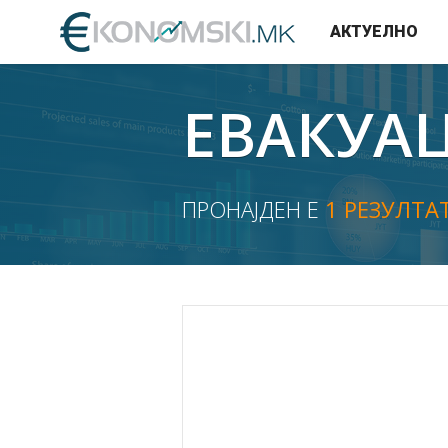
АКТУЕЛНО
ЕВАКУА
ПРОНАЈДЕН Е
1 РЕЗУЛТА