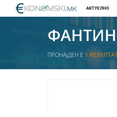
АКТУЕЛНО
ФАНТИН
ПРОНАЈДЕН Е
1 РЕЗУЛТА