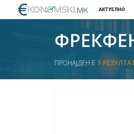
АКТУЕЛНО
ФРЕКФЕН
ПРОНАЈДЕН Е
1 РЕЗУЛТА