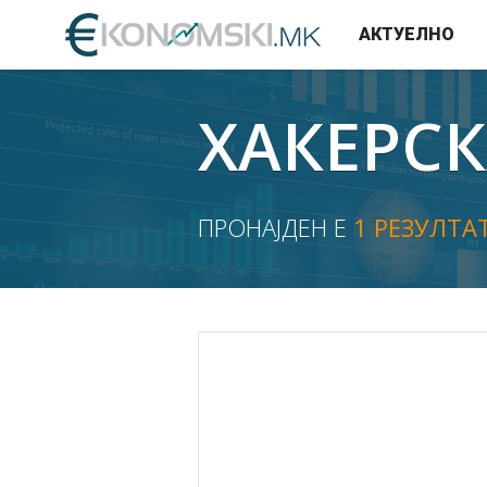
АКТУЕЛНО
ХАКЕРСК
ПРОНАЈДЕН Е
1 РЕЗУЛТА