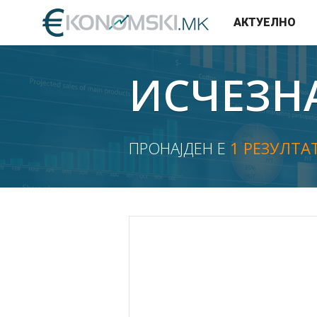
АКТУЕЛНО
ИСЧЕЗН
ПРОНАЈДЕН Е
1 РЕЗУЛТА