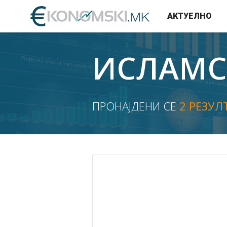
АКТУЕЛНО
ИСЛАМС
ПРОНАЈДЕНИ СЕ
2 РЕЗУЛ