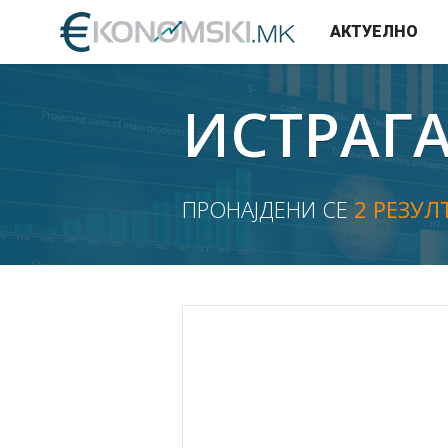
АКТУЕЛНО
ИСТРАГ
ПРОНАЈДЕНИ СЕ
2 РЕЗУЛ