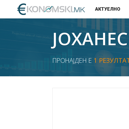
АКТУЕЛНО
ЈОХАНЕС
ПРОНАЈДЕН Е
1 РЕЗУЛТА