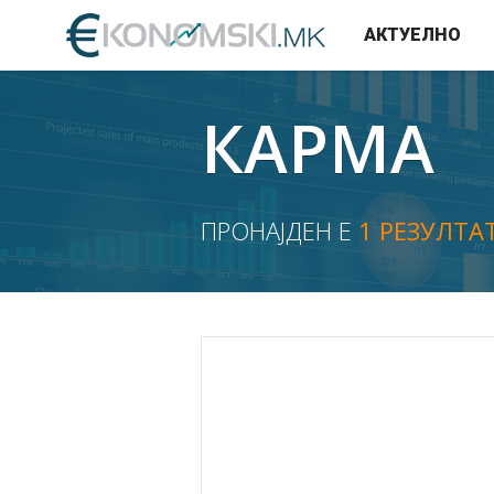
АКТУЕЛНО
КАРМА
ПРОНАЈДЕН Е
1 РЕЗУЛТА