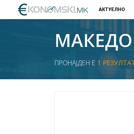
АКТУЕЛНО
МАКЕДО
ПРОНАЈДЕН Е
1 РЕЗУЛТА