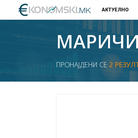
АКТУЕЛНО
МАРИЧ
ПРОНАЈДЕНИ СЕ
2 РЕЗУЛ