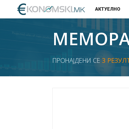
АКТУЕЛНО
МЕМОР
ПРОНАЈДЕНИ СЕ
3 РЕЗУЛ