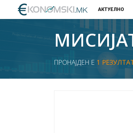
АКТУЕЛНО
МИСИЈАТ
ПРОНАЈДЕН Е
1 РЕЗУЛТА