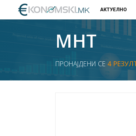
АКТУЕЛНО
МНТ
ПРОНАЈДЕНИ СЕ
4 РЕЗУЛ