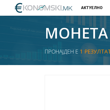
АКТУЕЛНО
МОНЕТА
ПРОНАЈДЕН Е
1 РЕЗУЛТА