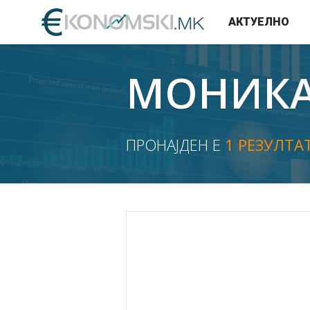
АКТУЕЛНО
МОНИКА
ПРОНАЈДЕН Е
1 РЕЗУЛТА