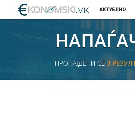
АКТУЕЛНО
НАПАЃА
ПРОНАЈДЕНИ СЕ
3 РЕЗУЛ