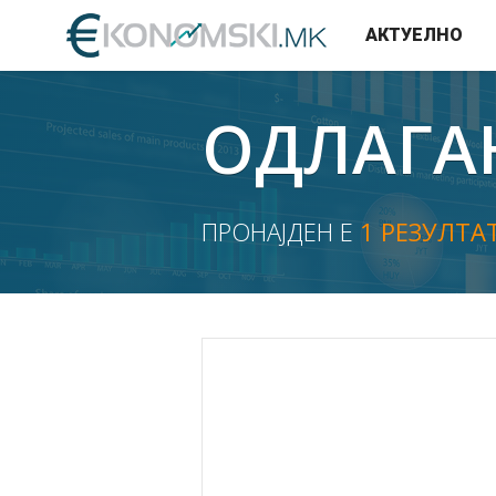
АКТУЕЛНО
ОДЛАГА
ПРОНАЈДЕН Е
1 РЕЗУЛТА