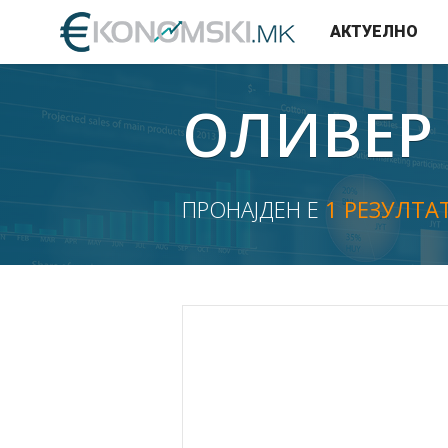
АКТУЕЛНО
ОЛИВЕР
ПРОНАЈДЕН Е
1 РЕЗУЛТА