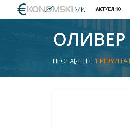
АКТУЕЛНО
ОЛИВЕР
ПРОНАЈДЕН Е
1 РЕЗУЛТА