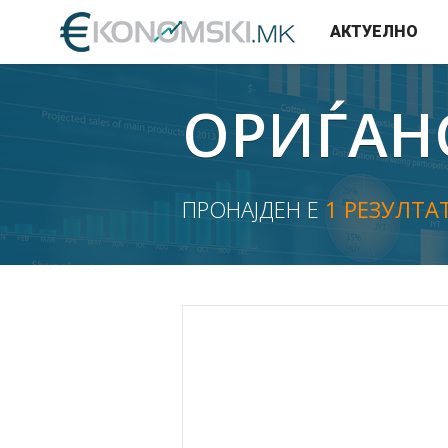
АКТУЕЛНО
ОРИЃАН
ПРОНАЈДЕН Е
1 РЕЗУЛТА