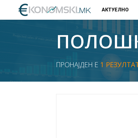
АКТУЕЛНО
ПОЛОШК
ПРОНАЈДЕН Е
1 РЕЗУЛТА