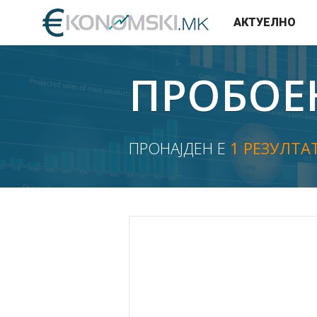
АКТУЕЛНО
ПРОБОЕ
ПРОНАЈДЕН Е
1 РЕЗУЛТА