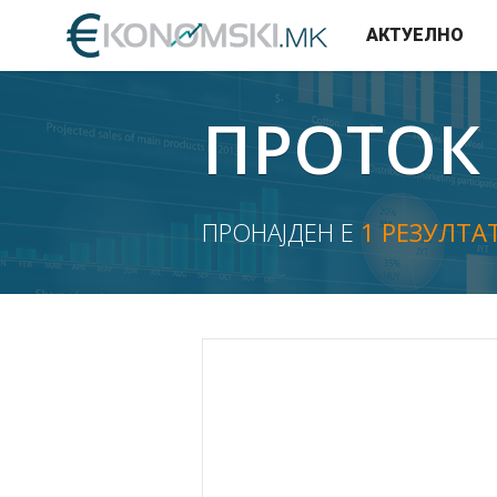
АКТУЕЛНО
ПРОТОК
ПРОНАЈДЕН Е
1 РЕЗУЛТА