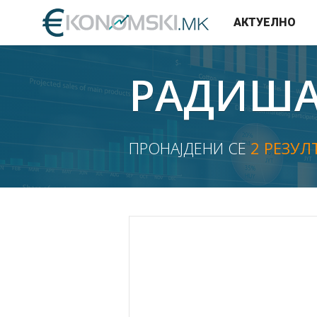
АКТУЕЛНО
РАДИШ
ПРОНАЈДЕНИ СЕ
2 РЕЗУЛ