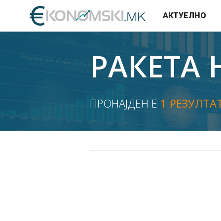
АКТУЕЛНО
РАКЕТА 
ПРОНАЈДЕН Е
1 РЕЗУЛТА